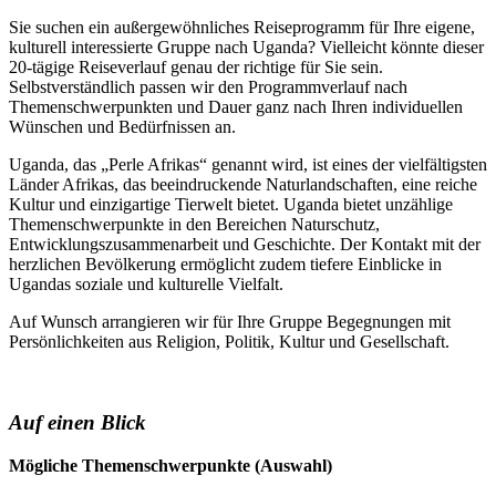
Sie suchen ein außergewöhnliches Reiseprogramm für Ihre eigene,
kulturell interessierte Gruppe nach Uganda? Vielleicht könnte dieser
20-tägige Reiseverlauf genau der richtige für Sie sein.
Selbstverständlich passen wir den Programmverlauf nach
Themenschwerpunkten und Dauer ganz nach Ihren individuellen
Wünschen und Bedürfnissen an.
Uganda, das „Perle Afrikas“ genannt wird, ist eines der vielfältigsten
Länder Afrikas, das beeindruckende Naturlandschaften, eine reiche
Kultur und einzigartige Tierwelt bietet. Uganda bietet unzählige
Themenschwerpunkte in den Bereichen Naturschutz,
Entwicklungszusammenarbeit und Geschichte. Der Kontakt mit der
herzlichen Bevölkerung ermöglicht zudem tiefere Einblicke in
Ugandas soziale und kulturelle Vielfalt.
Auf Wunsch arrangieren wir für Ihre Gruppe Begegnungen mit
Persönlichkeiten aus Religion, Politik, Kultur und Gesellschaft.
Auf einen Blick
Mögliche Themenschwerpunkte (Auswahl)