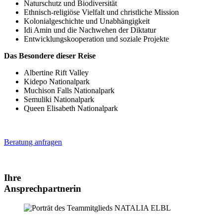
Naturschutz und Biodiversität
Ethnisch-religiöse Vielfalt und christliche Mission
Kolonialgeschichte und Unabhängigkeit
Idi Amin und die Nachwehen der Diktatur
Entwicklungskooperation und soziale Projekte
Das Besondere dieser Reise
Albertine Rift Valley
Kidepo Nationalpark
Muchison Falls Nationalpark
Semuliki Nationalpark
Queen Elisabeth Nationalpark
Beratung anfragen
Ihre
Ansprechpartnerin