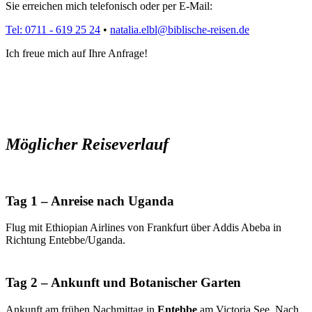
Sie erreichen mich telefonisch oder per E-Mail:
Tel: 0711 - 619 25 24
•
natalia.elbl@biblische-reisen.de
Ich freue mich auf Ihre Anfrage!
Möglicher Reiseverlauf
Tag 1 – Anreise nach Uganda
Flug mit Ethiopian Airlines von Frankfurt über Addis Abeba in
Richtung Entebbe/Uganda.
Tag 2 – Ankunft und Botanischer Garten
Ankunft am frühen Nachmittag in
Entebbe
am Victoria See. Nach