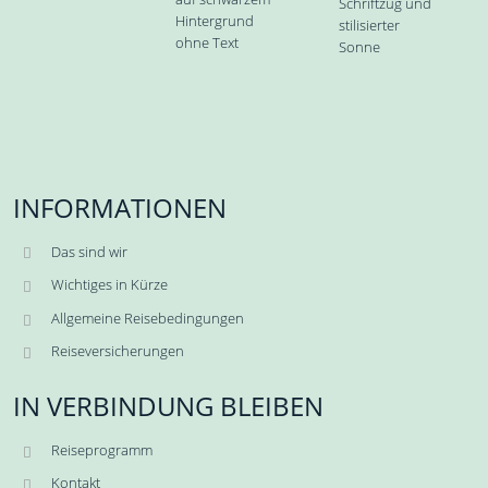
INFORMATIONEN
Das sind wir
Wichtiges in Kürze
Allgemeine Reisebedingungen
Reiseversicherungen
IN VERBINDUNG BLEIBEN
Reiseprogramm
Kontakt