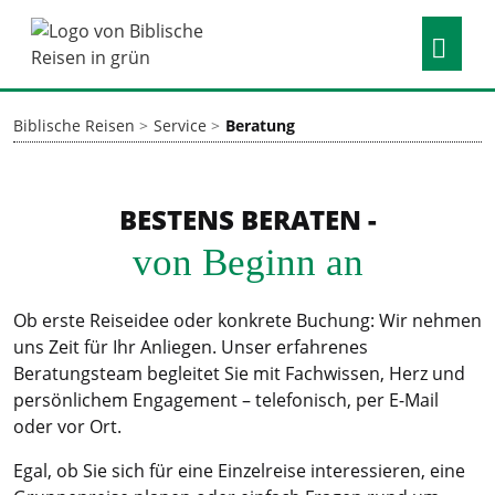
Biblische Reisen
Service
Beratung
BESTENS BERATEN -
von Beginn an
Ob erste Reiseidee oder konkrete Buchung: Wir nehmen
uns Zeit für Ihr Anliegen. Unser erfahrenes
Beratungsteam begleitet Sie mit Fachwissen, Herz und
persönlichem Engagement – telefonisch, per E-Mail
oder vor Ort.
Egal, ob Sie sich für eine Einzelreise interessieren, eine