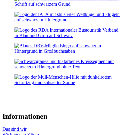
Informationen
Das sind wir
Wichtiges in Kürze