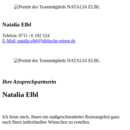
Natalia Elbl
Telefon: 0711 / 6 192 524
E-Mail: natalia.elbl
@biblische-reisen.de
Ihre Ansprechpartnerin
Natalia Elbl
Ich freue mich, Ihnen ein maßgeschneidertes Reiseangebot ganz
nach Ihren individuellen Wünschen zu erstellen.