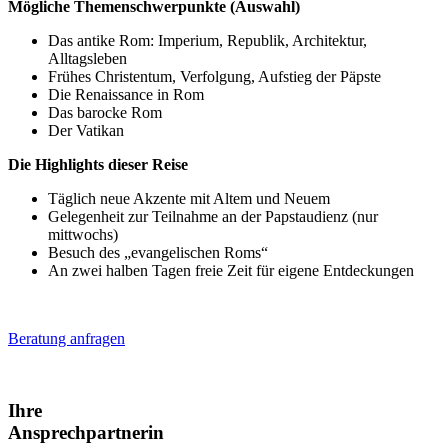
Mögliche Themenschwerpunkte (Auswahl)
Das antike Rom: Imperium, Republik, Architektur,
Alltagsleben
Frühes Christentum, Verfolgung, Aufstieg der Päpste
Die Renaissance in Rom
Das barocke Rom
Der Vatikan
Die Highlights dieser Reise
Täglich neue Akzente mit Altem und Neuem
Gelegenheit zur Teilnahme an der Papstaudienz (nur
mittwochs)
Besuch des „evangelischen Roms“
An zwei halben Tagen freie Zeit für eigene Entdeckungen
Beratung anfragen
Ihre
Ansprechpartnerin