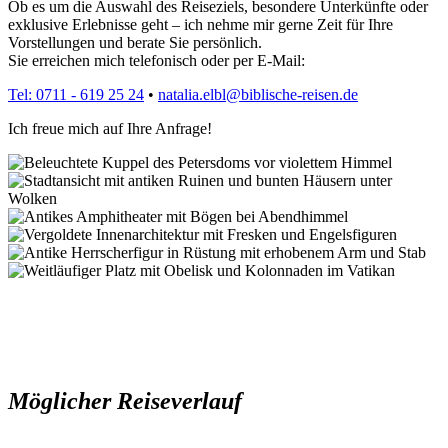
Ob es um die Auswahl des Reiseziels, besondere Unterkünfte oder
exklusive Erlebnisse geht – ich nehme mir gerne Zeit für Ihre
Vorstellungen und berate Sie persönlich.
Sie erreichen mich telefonisch oder per E-Mail:
Tel: 0711 - 619 25 24
•
natalia.elbl@biblische-reisen.de
Ich freue mich auf Ihre Anfrage!
Möglicher Reiseverlauf